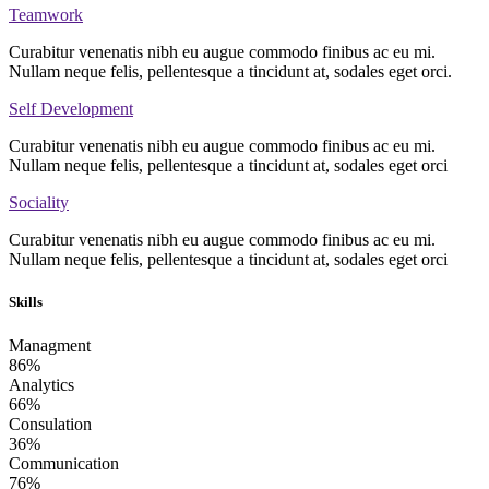
Teamwork
Curabitur venenatis nibh eu augue commodo finibus ac eu mi.
Nullam neque felis, pellentesque a tincidunt at, sodales eget orci.
Self Development
Curabitur venenatis nibh eu augue commodo finibus ac eu mi.
Nullam neque felis, pellentesque a tincidunt at, sodales eget orci
Sociality
Curabitur venenatis nibh eu augue commodo finibus ac eu mi.
Nullam neque felis, pellentesque a tincidunt at, sodales eget orci
Skills
Managment
86%
Analytics
66%
Consulation
36%
Communication
76%