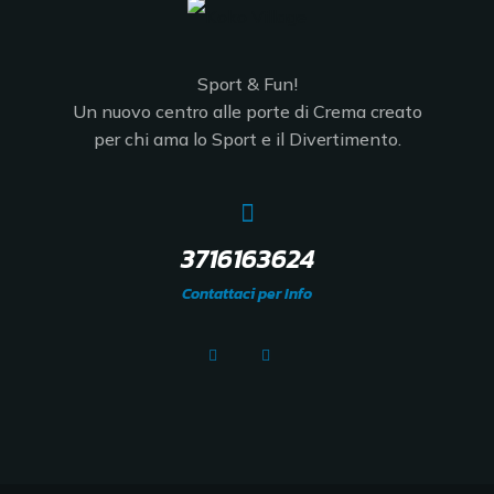
Sport & Fun!
Un nuovo centro alle porte di Crema creato
per chi ama lo Sport e il Divertimento.
3716163624
Contattaci per Info