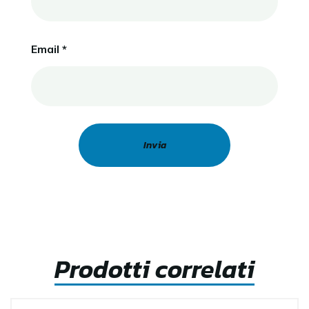
Email
*
Prodotti correlati