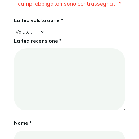
campi obbligatori sono contrassegnati
*
La tua valutazione
*
La tua recensione
*
Nome
*